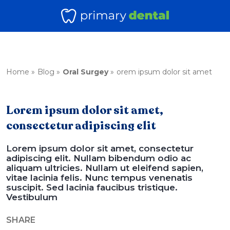
Home
Blog
Oral Surgey
orem ipsum dolor sit amet
Lorem ipsum dolor sit amet,
consectetur adipiscing elit
Lorem ipsum dolor sit amet, consectetur
adipiscing elit. Nullam bibendum odio ac
aliquam ultricies. Nullam ut eleifend sapien,
vitae lacinia felis. Nunc tempus venenatis
suscipit. Sed lacinia faucibus tristique.
Vestibulum
SHARE