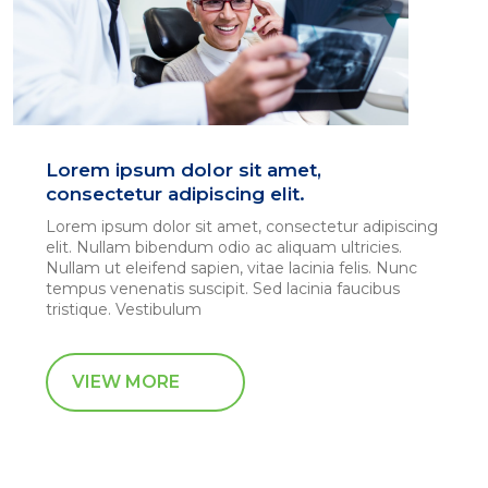
Lorem ipsum dolor sit amet,
consectetur adipiscing elit.
Lorem ipsum dolor sit amet, consectetur adipiscing
elit. Nullam bibendum odio ac aliquam ultricies.
Nullam ut eleifend sapien, vitae lacinia felis. Nunc
tempus venenatis suscipit. Sed lacinia faucibus
tristique. Vestibulum
VIEW MORE