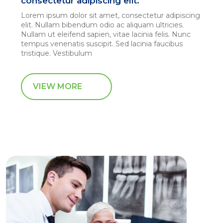
consectetur adipiscing elit.
Lorem ipsum dolor sit amet, consectetur adipiscing
elit. Nullam bibendum odio ac aliquam ultricies.
Nullam ut eleifend sapien, vitae lacinia felis. Nunc
tempus venenatis suscipit. Sed lacinia faucibus
tristique. Vestibulum
VIEW MORE