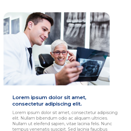
Lorem ipsum dolor sit amet,
consectetur adipiscing elit.
Lorem ipsum dolor sit amet, consectetur adipiscing
elit. Nullam bibendum odio ac aliquam ultricies.
Nullam ut eleifend sapien, vitae lacinia felis. Nunc
tempus venenatis suscipit. Sed lacinia faucibus